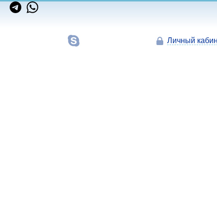
Личный кабин