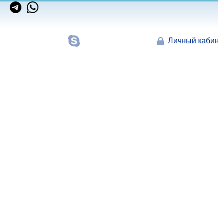
Личный кабин