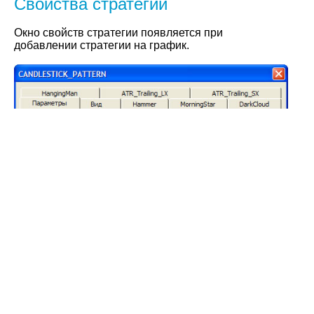
Свойства стратегий
Окно свойств стратегии появляется при
добавлении стратегии на график.