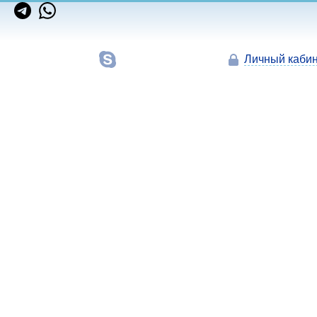
Личный кабин