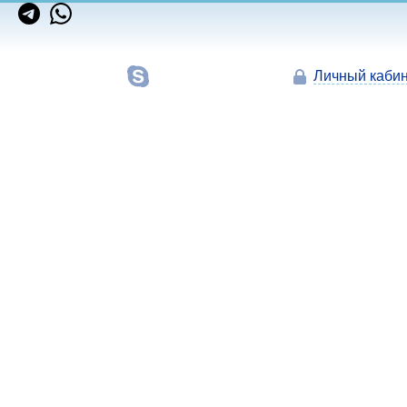
Личный кабин