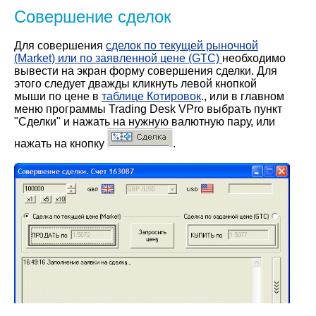
Совершение сделок
Для совершения
сделок по текущей рыночной
(Market) или по заявленной цене (GTC)
необходимо
вывести на экран форму совершения сделки. Для
этого следует дважды кликнуть левой кнопкой
мыши по цене в
таблице Котировок
., или в главном
меню программы Trading Desk VPro выбрать пункт
"Сделки" и нажать на нужную валютную пару, или
нажать на кнопку
.