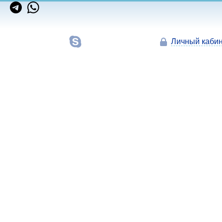
Личный кабин