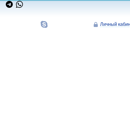
Личный кабин