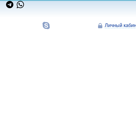
Личный кабин