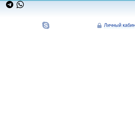
Личный кабин