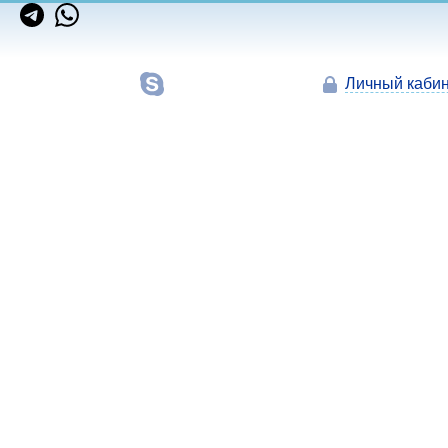
Личный кабин