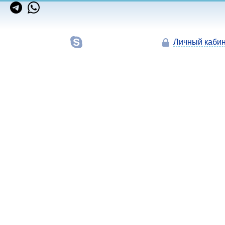
Личный кабин