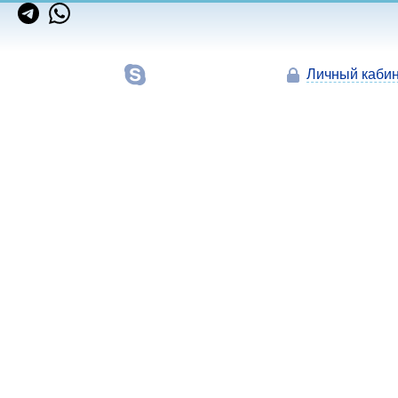
Личный кабин