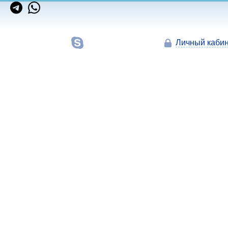
Личный кабин