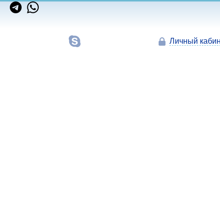
Личный кабин