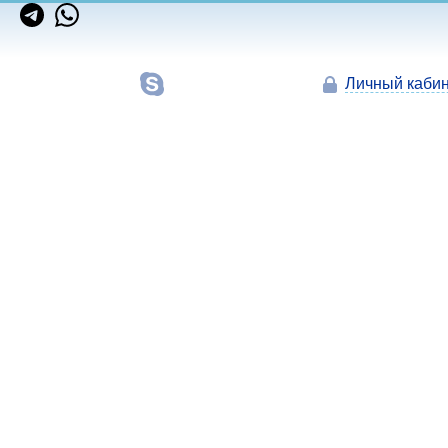
Личный кабин