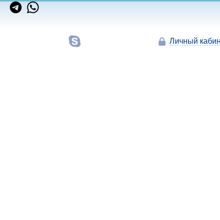
Личный кабин