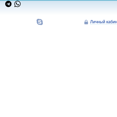
Личный кабин