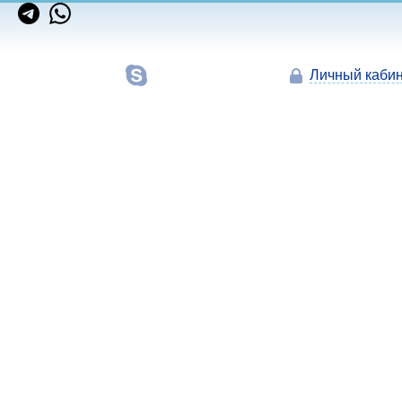
Личный кабин