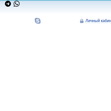
Личный кабин