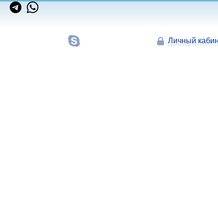
Личный кабин