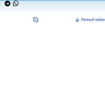
Личный кабин