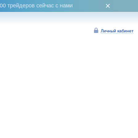
00 трейдеров сейчас с нами
Личный кабинет