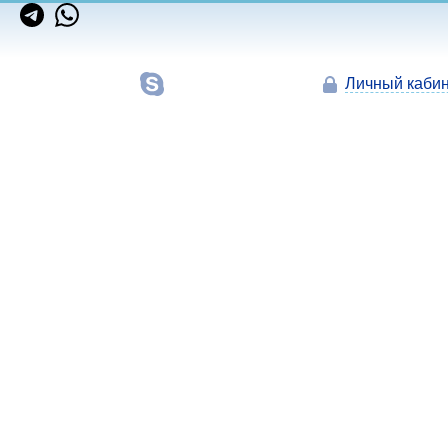
Личный кабин