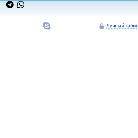
Личный кабин