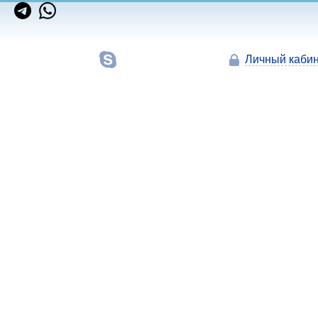
Личный кабин