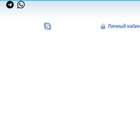
Личный кабин