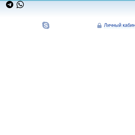
Личный кабин