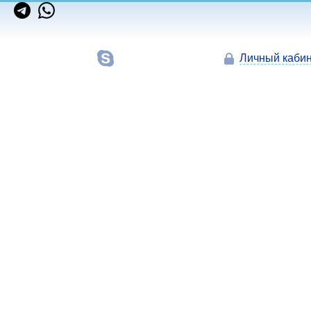
Личный кабин