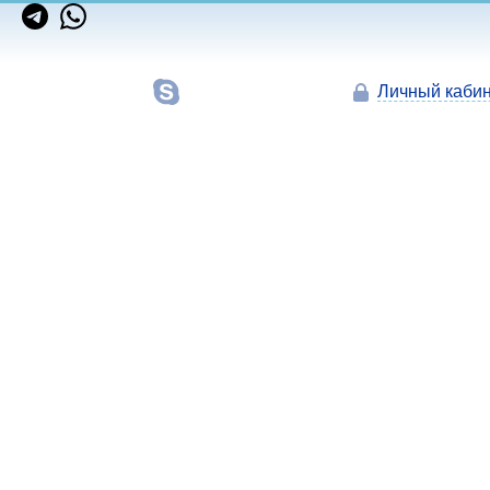
Личный кабин