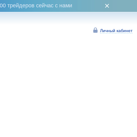
00 трейдеров сейчас с нами
Личный кабинет