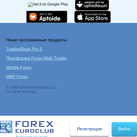
Наши программные продукты:
TradingDesk Pro 5
Платформа Forex Web Trader
Mobile Forex
WAP Forex
© 1999-2026 Forex EuroClub
All rights reserved
Регистрация
Войти