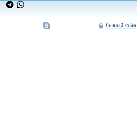
Личный кабин