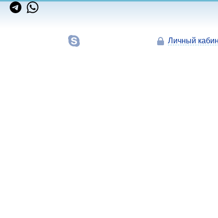
Личный кабин