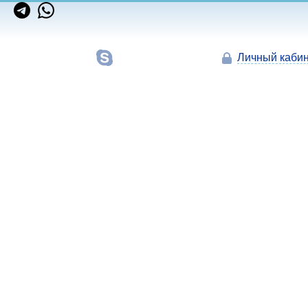
Личный кабин