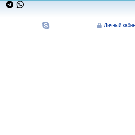
Личный кабин