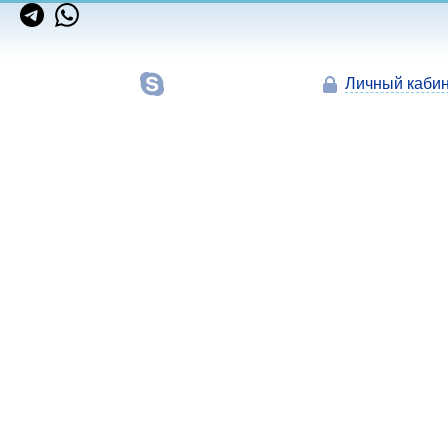
Личный кабин