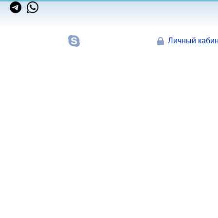
Личный кабин