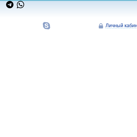
Личный кабин