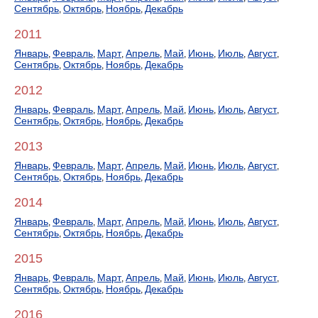
Сентябрь
Октябрь
Ноябрь
Декабрь
,
,
,
2011
Январь
Февраль
Март
Апрель
Май
Июнь
Июль
Август
,
,
,
,
,
,
,
,
Сентябрь
Октябрь
Ноябрь
Декабрь
,
,
,
2012
Январь
Февраль
Март
Апрель
Май
Июнь
Июль
Август
,
,
,
,
,
,
,
,
Сентябрь
Октябрь
Ноябрь
Декабрь
,
,
,
2013
Январь
Февраль
Март
Апрель
Май
Июнь
Июль
Август
,
,
,
,
,
,
,
,
Сентябрь
Октябрь
Ноябрь
Декабрь
,
,
,
2014
Январь
Февраль
Март
Апрель
Май
Июнь
Июль
Август
,
,
,
,
,
,
,
,
Сентябрь
Октябрь
Ноябрь
Декабрь
,
,
,
2015
Январь
Февраль
Март
Апрель
Май
Июнь
Июль
Август
,
,
,
,
,
,
,
,
Сентябрь
Октябрь
Ноябрь
Декабрь
,
,
,
2016