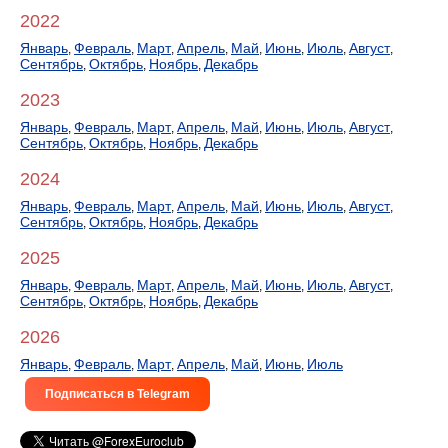
2022
Январь
Февраль
Март
Апрель
Май
Июнь
Июль
Август
,
,
,
,
,
,
,
,
Сентябрь
Октябрь
Ноябрь
Декабрь
,
,
,
2023
Январь
Февраль
Март
Апрель
Май
Июнь
Июль
Август
,
,
,
,
,
,
,
,
Сентябрь
Октябрь
Ноябрь
Декабрь
,
,
,
2024
Январь
Февраль
Март
Апрель
Май
Июнь
Июль
Август
,
,
,
,
,
,
,
,
Сентябрь
Октябрь
Ноябрь
Декабрь
,
,
,
2025
Январь
Февраль
Март
Апрель
Май
Июнь
Июль
Август
,
,
,
,
,
,
,
,
Сентябрь
Октябрь
Ноябрь
Декабрь
,
,
,
2026
Январь
Февраль
Март
Апрель
Май
Июнь
Июль
,
,
,
,
,
,
Подписаться в Telegram