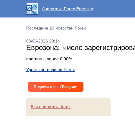
Аналитика Forex Euroclub
Последние 20 новостей Forex
03/06/2026 20:14
Еврозона: Число зарегистрирова
прогноз -; ранее 0,00%
Уроки торговли на Forex
Подписаться в Telegram
Вся аналитика forex