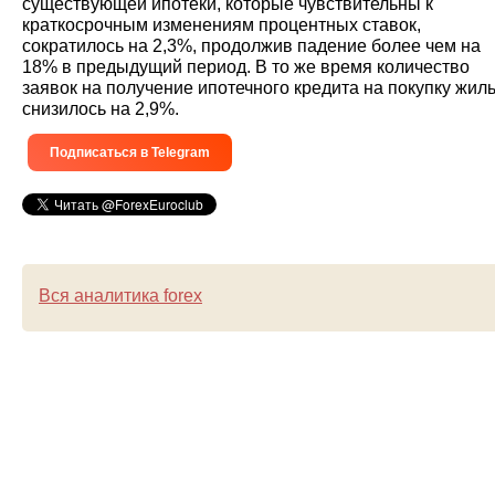
существующей ипотеки, которые чувствительны к
краткосрочным изменениям процентных ставок,
сократилось на 2,3%, продолжив падение более чем на
18% в предыдущий период. В то же время количество
заявок на получение ипотечного кредита на покупку жил
снизилось на 2,9%.
Подписаться в Telegram
Вся аналитика forex