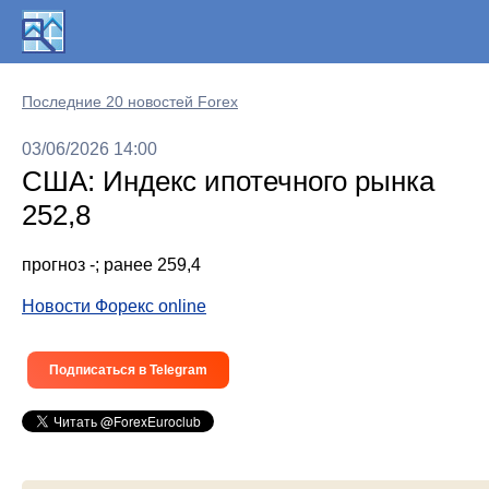
Последние 20 новостей Forex
03/06/2026 14:00
США: Индекс ипотечного рынка
252,8
прогноз -; ранее 259,4
Новости Форекс online
Подписаться в Telegram