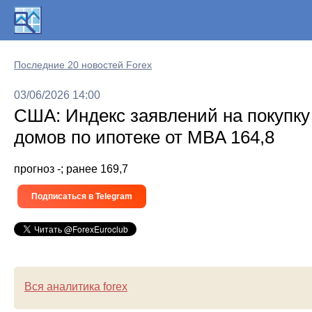
Последние 20 новостей Forex
03/06/2026 14:00
США: Индекс заявлений на покупку
домов по ипотеке от MBA 164,8
прогноз -; ранее 169,7
Подписаться в Telegram
Вся аналитика forex