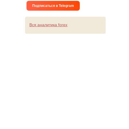
Подписаться в Telegram
Вся аналитика forex