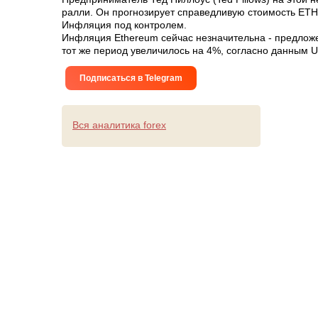
ралли. Он прогнозирует справедливую стоимость ETH 
Инфляция под контролем.
Инфляция Ethereum сейчас незначительна - предложен
тот же период увеличилось на 4%, согласно данным U
Подписаться в Telegram
Вся аналитика forex