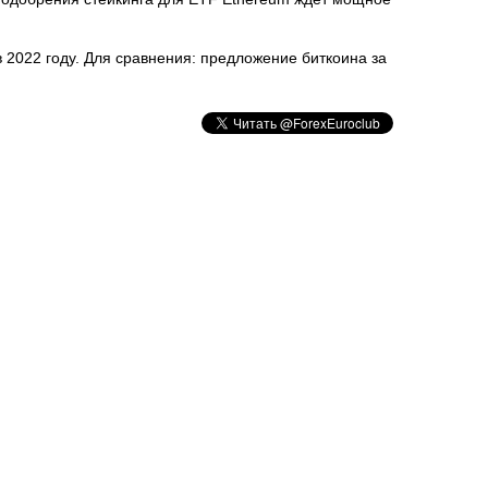
 2022 году. Для сравнения: предложение биткоина за