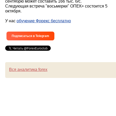
сентябрю может составить 166 тыс. б/с.
Следующая встреча "восьмерки" ОПЕК+ состоится 5
октября.
У нас
обучение Форекс бесплатно
Подписаться в Telegram
Вся аналитика forex