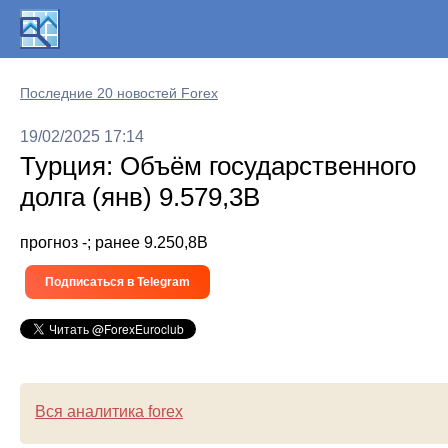
Последние 20 новостей Forex
19/02/2025 17:14
Турция: Объём государственного
долга (янв) 9.579,3B
прогноз -; ранее 9.250,8B
Подписаться в Telegram
Вся аналитика forex