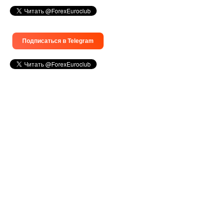
Подписаться в Telegram