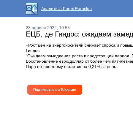
Аналитика Forex Euroclub
28 апреля 2022, 10:55
ЕЦБ, де Гиндос: ожидаем замед
«Рост цен на энергоносители снижает спроса и повыш
Гиндос.
"Ожидаем замедления роста в предстоящий период. Ры
Восстановление евро/доллар от более чем пятилетнег
Пара по-прежнему остается на 0,21% за день.
Подписаться в Telegram