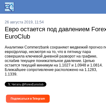
26 августа 2019, 11:54
Евро остается под давлением Fore
EuroClub
Аналитики Commerzbank сохраняют медвежий прогноз п
евро/доллар, несмотря на то, что в пятницу пара
совершила ключевой дневной разворот на графике,
ослабив текущее понижательное давление. Целью
остается текущий минимум на 1.1027 и 1.0948 и 1.0814.
Ближайшее сопротивление расположено на 1.1283,
1.1339.
Подписаться в Telegram