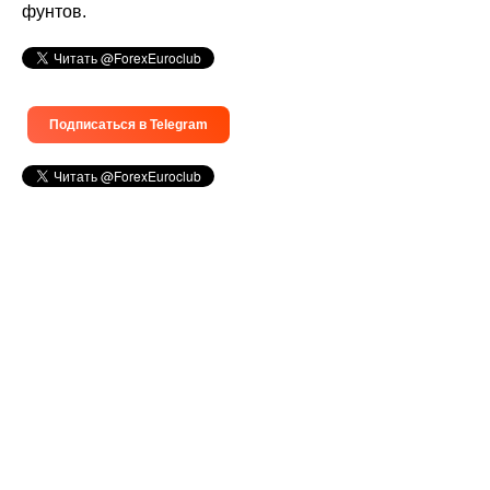
фунтов.
Подписаться в Telegram