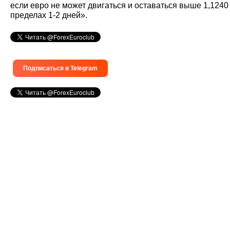
если евро не может двигаться и оставаться выше 1,1240
пределах 1-2 дней».
Подписаться в Telegram